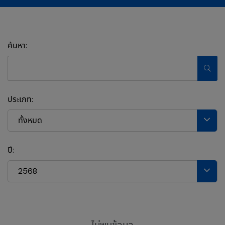
ค้นหา:
ประเภท:
ทั้งหมด
ปี:
2568
ไม่พบข้อมูล