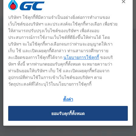
บริษัทฯ ใช้คุกกี้ที่มีความจำเป็นอย่างยิ่งต่อการทำงานของ
เว็บไซต์ของบริษัทฯ และประสงค์จะใช้คุกกี้ทางเลือก เพื่อช่วย
ให้สามารถปรับปรุงเว็บไซต์ของบริษัทฯ เพื่อส่งมอบ
ประสบการณ์การใช้งานเว็บไซต์ที่ดียิ่งขึ้นให้ท่านได้ โดย
รางวัลและเกียรติประวัติ
บริษัทฯ จะไม่ใช้คุกกี้ทางเลือกจนกว่าท่านจะอนุญาตให้เรา
เก็บ ใช้ และเปิดเผยคุกกี้ดังกล่าว ท่านสามารถศึกษาราย
ละเอียดของการใช้คุกกี้ได้จาก
นโยบายการใช้คุกกี้
ของบริ
ษัทฯ ทั้งนี้ หากท่านกดยอมรับคุกกี้ทั้งหมด จะหมายความว่า
ท่านยินยอมให้บริษัทฯ เก็บ ใช้ และเปิดเผยคุกกี้พร้อมจาก
อุปกรณ์ที่ท่านใช้ในการเข้าเว็บไซต์ของบริษัทฯ ตาม
วัตถุประสงค์ที่ได้ระบุไว้ในนโยบายการใช้คุกกี้
ตั้งค่า
ยอมรับคุกกี้ทั้งหมด