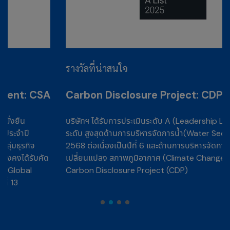
รางวัลที่น่าสนใจ
SA
Carbon Disclosure Project: CDP
บริษัทฯ ได้รับการประเมินระดับ A (Leadership Level) ซึ่งเป็น
ระดับ สูงสุดด้านการบริหารจัดการน้ำ(Water Security) ประจำปี
2568 ต่อเนื่องเป็นปีที่ 6 และด้านการบริหารจัดการการ
ัด
เปลี่ยนแปลง สภาพภูมิอากาศ (Climate Change) ในระดับ B จา
Carbon Disclosure Project (CDP)