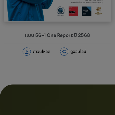
แบบ 56-1 One Report ปี 2568
ดาวน์โหลด
ดูออนไลน์