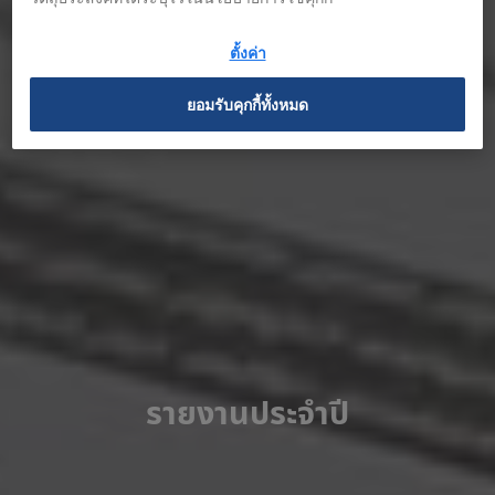
ตั้งค่า
ยอมรับคุกกี้ทั้งหมด
รายงานประจำปี