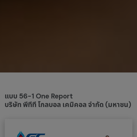
แบบ 56-1 One Report
บริษัท พีทีที โกลบอล เคมิคอล จำกัด (มหาชน)