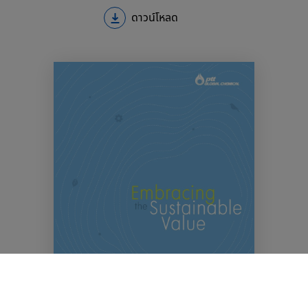
ดาวน์โหลด