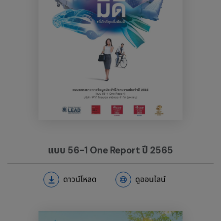
แบบ 56-1 One Report ปี 2565
ดาวน์โหลด
ดูออนไลน์