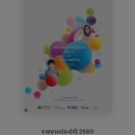
รายงานประจำปี 2560