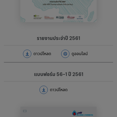
รายงานประจำปี 2561
ดาวน์โหลด
ดูออนไลน์
แบบฟอร์ม 56-1 ปี 2561
ดาวน์โหลด