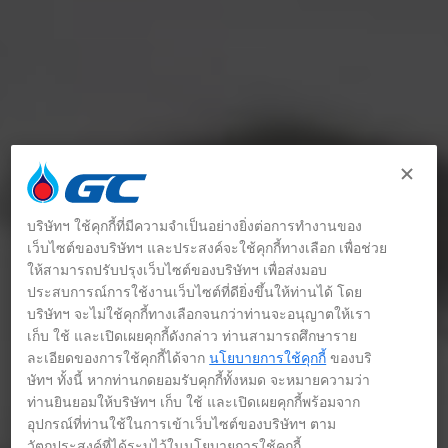
บริษัทฯ ใช้คุกกี้ที่มีความจำเป็นอย่างยิ่งต่อการทำงานของ
เว็บไซต์ของบริษัทฯ และประสงค์จะใช้คุกกี้ทางเลือก เพื่อช่วย
ให้สามารถปรับปรุงเว็บไซต์ของบริษัทฯ เพื่อส่งมอบ
ประสบการณ์การใช้งานเว็บไซต์ที่ดียิ่งขึ้นให้ท่านได้ โดย
บริษัทฯ จะไม่ใช้คุกกี้ทางเลือกจนกว่าท่านจะอนุญาตให้เรา
เก็บ ใช้ และเปิดเผยคุกกี้ดังกล่าว ท่านสามารถศึกษาราย
ละเอียดของการใช้คุกกี้ได้จาก
นโยบายการใช้คุกกี้
ของบริ
ษัทฯ ทั้งนี้ หากท่านกดยอมรับคุกกี้ทั้งหมด จะหมายความว่า
ท่านยินยอมให้บริษัทฯ เก็บ ใช้ และเปิดเผยคุกกี้พร้อมจาก
อุปกรณ์ที่ท่านใช้ในการเข้าเว็บไซต์ของบริษัทฯ ตาม
วัตถุประสงค์ที่ได้ระบุไว้ในนโยบายการใช้คุกกี้