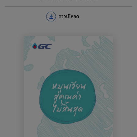
ดาวน์โหลด