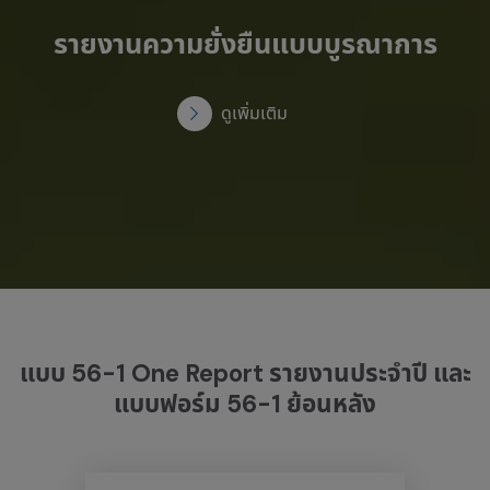
รายงานความยั่งยืนแบบบูรณาการ
ดูเพิ่มเติม
แบบ 56-1 One Report รายงานประจำปี
และ
แบบฟอร์ม 56-1 ย้อนหลัง