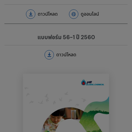
ดาวน์โหลด
ดูออนไลน์
แบบฟอร์ม 56-1 ปี 2560
ดาวน์โหลด