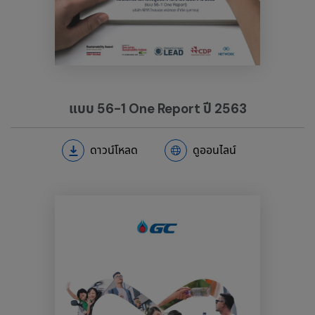
แบบ 56-1 One Report ปี 2563
ดาวน์โหลด
ดูออนไลน์