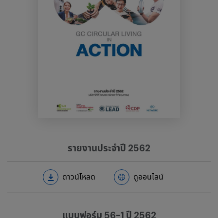
รายงานประจำปี 2562
ดาวน์โหลด
ดูออนไลน์
แบบฟอร์ม 56-1 ปี 2562