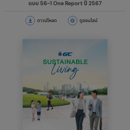
แบบ 56-1 One Report ปี 2567
ดาวน์โหลด
ดูออนไลน์