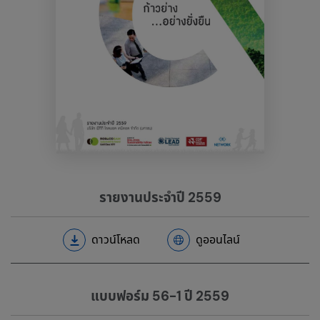
รายงานประจำปี 2559
ดาวน์โหลด
ดูออนไลน์
แบบฟอร์ม 56-1 ปี 2559