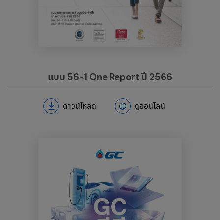
แบบ 56-1 One Report ปี 2566
ดาวน์โหลด
ดูออนไลน์