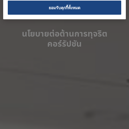
ยอมรับคุกกี้ทั้งหมด
นโยบายต่อต้านการทุจริต
คอร์รัปชัน