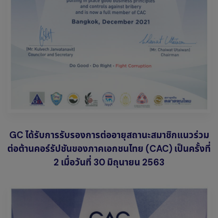
GC ได้รับการรับรองการต่ออายุสถานะสมาชิกแนวร่วม
ต่อต้านคอร์รัปชันของภาคเอกชนไทย (CAC) เป็นครั้งที่
2 เมื่อวันที่ 30 มิถุนายน 2563