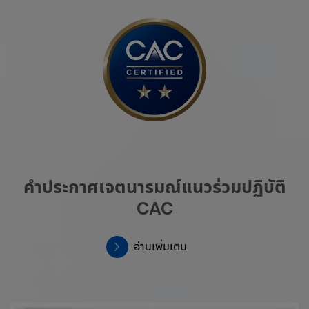
คำประกาศเจตนารมณ์แนวร่วมปฏิบัติ
CAC
อ่านเพิ่มเติม