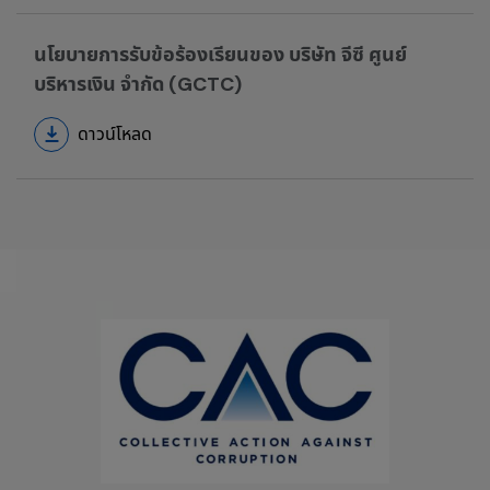
นโยบายการรับข้อร้องเรียนของ บริษัท จีซี ศูนย์
บริหารเงิน จำกัด (GCTC)
ดาวน์โหลด