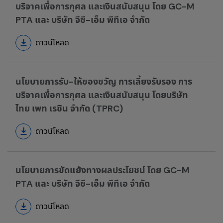
บริจาคเพื่อการกุศล และเงินสนับสนุน โดย GC-M
PTA และ บริษัท จีซี-เอ็ม พีทีเอ จำกัด
ดาวน์โหลด
นโยบายการรับ-ให้ของขวัญ การเลี้ยงรับรอง การ
บริจาคเพื่อการกุศล และเงินสนับสนุน โดยบริษัท
ไทย เพท เรซิน จำกัด (TPRC)
ดาวน์โหลด
นโยบายการขัดแย้งทางผลประโยชน์ โดย GC-M
PTA และ บริษัท จีซี-เอ็ม พีทีเอ จำกัด
ดาวน์โหลด