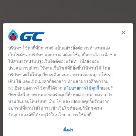
บริษัทฯ ใช้คุกกี้ที่มีความจำเป็นอย่างยิ่งต่อการทำงานของ
เว็บไซต์ของบริษัทฯ และประสงค์จะใช้คุกกี้ทางเลือก เพื่อช่วย
ให้สามารถปรับปรุงเว็บไซต์ของบริษัทฯ เพื่อส่งมอบ
ประสบการณ์การใช้งานเว็บไซต์ที่ดียิ่งขึ้นให้ท่านได้ โดย
บริษัทฯ จะไม่ใช้คุกกี้ทางเลือกจนกว่าท่านจะอนุญาตให้เรา
เก็บ ใช้ และเปิดเผยคุกกี้ดังกล่าว ท่านสามารถศึกษาราย
ละเอียดของการใช้คุกกี้ได้จาก
นโยบายการใช้คุกกี้
ของบริ
ษัทฯ ทั้งนี้ หากท่านกดยอมรับคุกกี้ทั้งหมด จะหมายความว่า
ท่านยินยอมให้บริษัทฯ เก็บ ใช้ และเปิดเผยคุกกี้พร้อมจาก
อุปกรณ์ที่ท่านใช้ในการเข้าเว็บไซต์ของบริษัทฯ ตาม
วัตถุประสงค์ที่ได้ระบุไว้ในนโยบายการใช้คุกกี้
ตั้งค่า