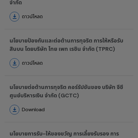
จำกัด
ดาวน์โหลด
นโยบายป้องกันและต่อต้านการทุจริต การให้หรือรับ
สินบน โดยบริษัท ไทย เพท เรซิน จำกัด (TPRC)
ดาวน์โหลด
นโยบายต่อต้านการทุจริต คอร์รัปชันของ บริษัท จีซี
ศูนย์บริหารเงิน จำกัด (GCTC)
Download
นโยบายการรับ-ให้ของขวัญ การเลี้ยงรับรอง การ