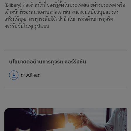
(Bribery) ต่อเจ้าหน้าที่ของรัฐทั้งในประเทศและต่างประเทศ หรือ
เจ้าหน้าที่ของหน่วยงานภาคเอกชน ตลอดจนสนับสนุนและส่ง
เสริมให้บุคลากรทุกระดับมีจิตสำนึกในการต่อต้านการทุจริต
คอร์รัปชันในทุกรูปแบบ
นโยบายต่อต้านการทุจริต คอร์รัปชัน
ดาวน์โหลด