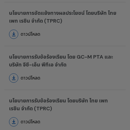
นโยบายการขัดแย้งทางผลประโยชน์ โดยบริษัท ไทย
เพท เรซิน จำกัด (TPRC)
ดาวน์โหลด
นโยบายการรับข้อร้องเรียน โดย GC-M PTA และ
บริษัท จีซี-เอ็ม พีทีเอ จำกัด
ดาวน์โหลด
นโยบายการรับข้อร้องเรียน โดยบริษัท ไทย เพท
เรซิน จำกัด (TPRC)
ดาวน์โหลด