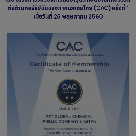
ต่อต้านคอร์รัปชันของภาคเอกชนไทย (CAC) ครั้งที่ 1
เมื่อวันที่ 25 พฤษภาคม 2560