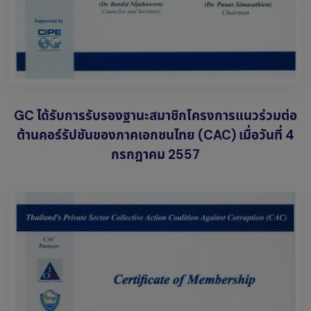
GC ได้รับการรับรองฐานะสมาชิกโครงการแนวร่วมต่อ
ต้านคอร์รัปชันของภาคเอกชนไทย (CAC) เมื่อวันที่ 4
กรกฎาคม 2557