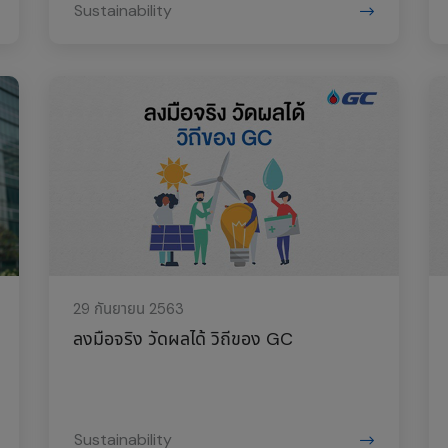
Sustainability
29 กันยายน 2563
ลงมือจริง วัดผลได้ วิถีของ GC
Sustainability