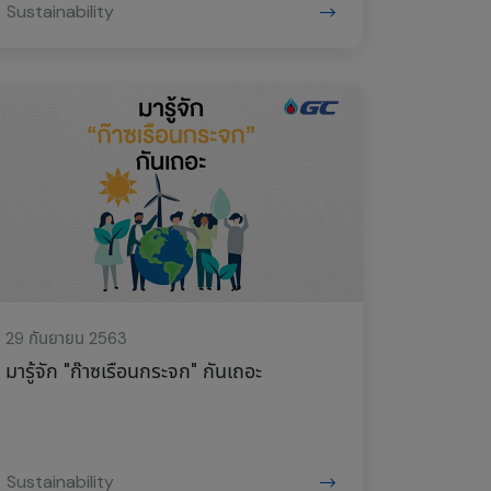
Sustainability
29 กันยายน 2563
มารู้จัก "ก๊าซเรือนกระจก" กันเถอะ
Sustainability