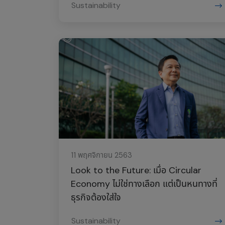
Sustainability
11 พฤศจิกายน 2563
Look to the Future: เมื่อ Circular
Economy ไม่ใช่ทางเลือก แต่เป็นหนทางที่
ธุรกิจต้องใส่ใจ
Sustainability