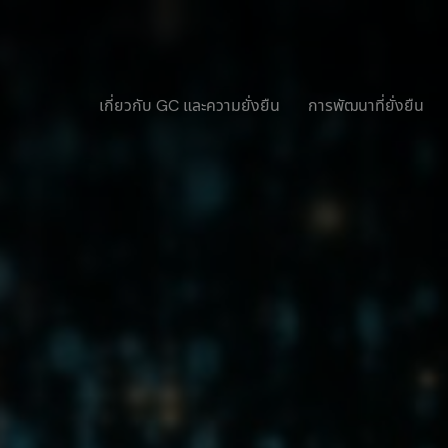
เกี่ยวกับ GC และความยั่งยืน
การพัฒนาที่ยั่งยืน