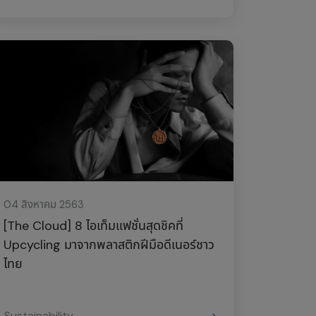
04 สิงหาคม 2563
[The Cloud] 8 ไอเท็มแฟชั่นสุดชิคที่
Upcycling มาจากพลาสติกฝีมือดีเนอร์ชาว
ไทย
Sustainability