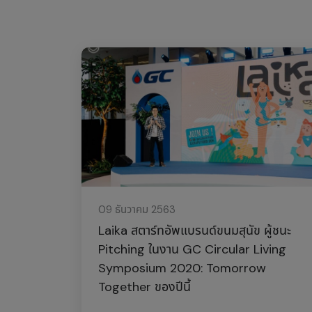
09 ธันวาคม 2563
Laika สตาร์ทอัพแบรนด์ขนมสุนัข ผู้ชนะ
Pitching ในงาน GC Circular Living
Symposium 2020: Tomorrow
Together ของปีนี้