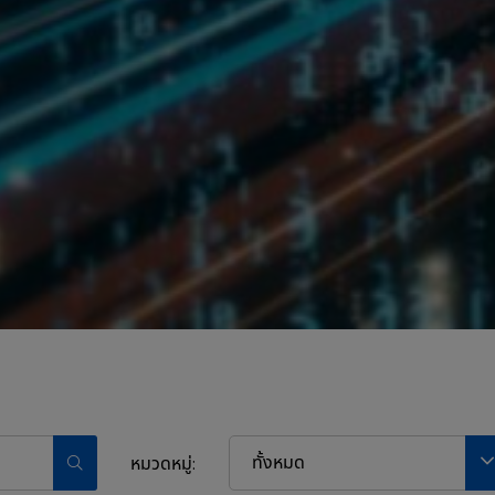
ทั้งหมด
หมวดหมู่: