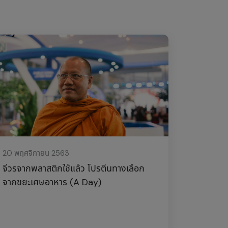
20 พฤศจิกายน 2563
จีวรจากพลาสติกใช้แล้ว โปรตีนทางเลือก
จากขยะเศษอาหาร (A Day)