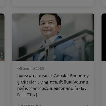
06 สิงหาคม 2563
คงกระพัน อินทรแจ้ง: Circular Economy
สู่ Circular Living ความยั่งยืนแห่งอนาคต
ที่สร้างจากความร่วมมือของทุกคน [a day
BULLETIN]
Sustainability