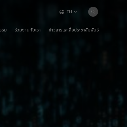
TH
กรรม
ร่วมงานกับเรา
ข่าวสารและสื่อประชาสัมพันธ์