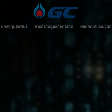
นักลงทุนสัมพันธ์
การกำกับดูแลกิจการที่ดี
ผลิตภัณฑ์และนวัต