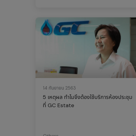
14 กันยายน 2563
5 เหตุผล ทำไมจึงต้องใช้บริการห้องประชุม
ที่ GC Estate
Others