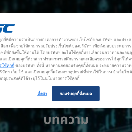
้คุกกี้ที่มีความจำเป็นอย่างยิ่งต่อการทำงานของเว็บไซต์ของบริษัทฯ และประส
างเลือก เพื่อช่วยให้สามารถปรับปรุงเว็บไซต์ของบริษัทฯ เพื่อส่งมอบประสบกา
ซต์ที่ดียิ่งขึ้นให้ท่านได้ โดยบริษัทฯ จะไม่ใช้คุกกี้ทางเลือกจนกว่าท่านจะอน
้ และเปิดเผยคุกกี้ดังกล่าว ท่านสามารถศึกษารายละเอียดของการใช้คุกกี้ได้จ
ช้คุกกี้
ของบริษัทฯ ทั้งนี้ หากท่านกดยอมรับคุกกี้ทั้งหมด จะหมายความว่าท
ิษัทฯ เก็บ ใช้ และเปิดเผยคุกกี้พร้อมจากอุปกรณ์ที่ท่านใช้ในการเข้าเว็บไซ
ัตถุประสงค์ที่ได้ระบุไว้ในนโยบายการใช้คุกกี้
ตั้งค่า
ยอมรับคุกกี้ทั้งหมด
บทความ