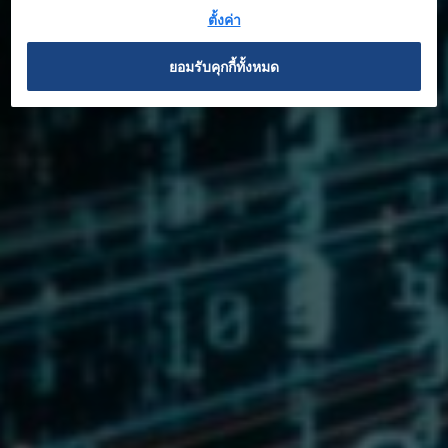
ตั้งค่า
บทความ
ยอมรับคุกกี้ทั้งหมด