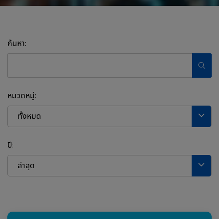
ค้นหา:
หมวดหมู่:
ทั้งหมด
ปี:
ล่าสุด