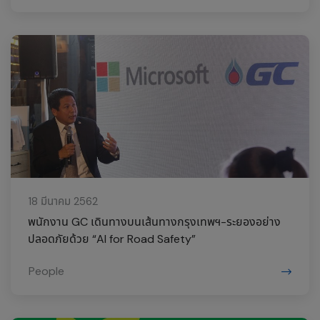
18 มีนาคม 2562
พนักงาน GC เดินทางบนเส้นทางกรุงเทพฯ-ระยองอย่าง
ปลอดภัยด้วย “AI for Road Safety”
People