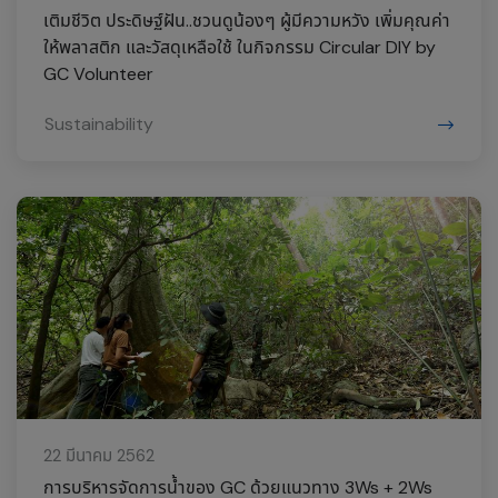
เติมชีวิต ประดิษฐ์ฝัน..ชวนดูน้องๆ ผู้มีความหวัง เพิ่มคุณค่า
ให้พลาสติก และวัสดุเหลือใช้ ในกิจกรรม Circular DIY by
GC Volunteer
Sustainability
22 มีนาคม 2562
การบริหารจัดการน้ำของ GC ด้วยแนวทาง 3Ws + 2Ws