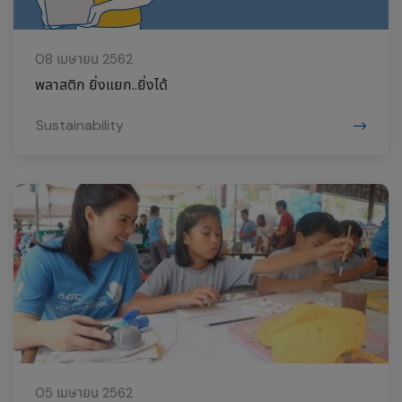
08 เมษายน 2562
พลาสติก ยิ่งแยก..ยิ่งได้
Sustainability
05 เมษายน 2562