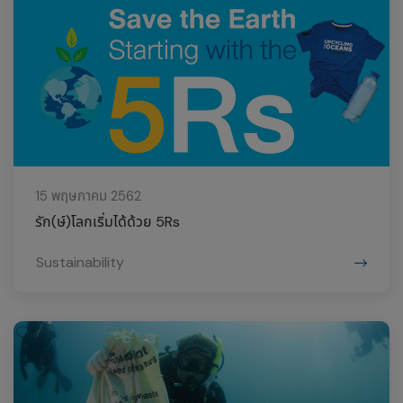
15 พฤษภาคม 2562
รัก(ษ์)โลกเริ่มได้ด้วย 5Rs
Sustainability