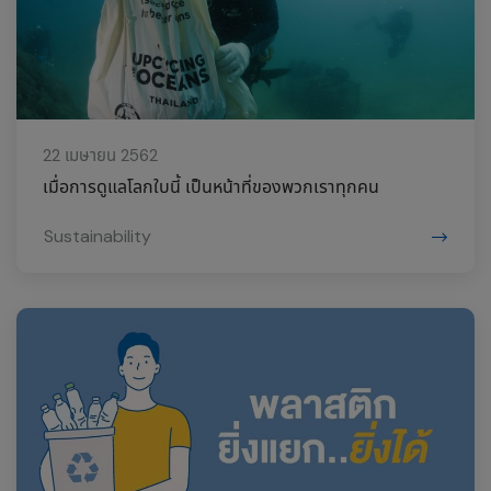
22 เมษายน 2562
เมื่อการดูแลโลกใบนี้ เป็นหน้าที่ของพวกเราทุกคน
Sustainability