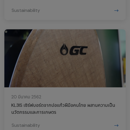
Sustainability
20 มีนาคม 2562
KL3IS เซิร์ฟบอร์ดจากปอแก้วฝีมือคนไทย ผสานความเป็น
นวัตกรรมและการเกษตร
Sustainability