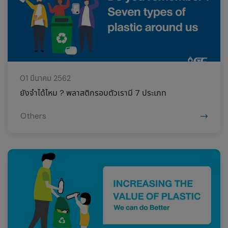
01 มีนาคม 2562
ยังจำได้ไหม ? พลาสติกรอบตัวเรามี 7 ประเภท
Others