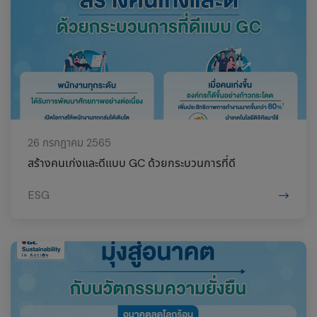
26 กรกฎาคม 2565
สร้างคนเก่งและดีแบบ GC ด้วยกระบวนการที่ดี
ESG