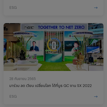
ESG
28 กันยายน 2565
มาร่วม ลด เวียน เปลี่ยนโลก ได้ที่บูธ GC งาน SX 2022
ESG