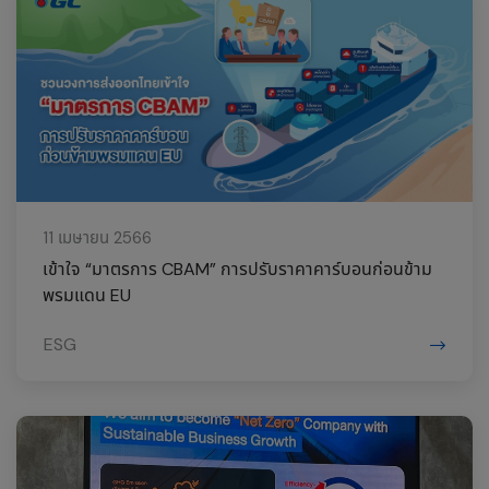
11 เมษายน 2566
เข้าใจ “มาตรการ CBAM” การปรับราคาคาร์บอนก่อนข้าม
พรมแดน EU
ESG