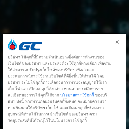
บริษัทฯ ใช้คุกกี้ที่มีความจำเป็นอย่างยิ่งต่อการทำงานของ
เว็บไซต์ของบริษัทฯ และประสงค์จะใช้คุกกี้ทางเลือก เพื่อช่วย
ให้สามารถปรับปรุงเว็บไซต์ของบริษัทฯ เพื่อส่งมอบ
ประสบการณ์การใช้งานเว็บไซต์ที่ดียิ่งขึ้นให้ท่านได้ โดย
บริษัทฯ จะไม่ใช้คุกกี้ทางเลือกจนกว่าท่านจะอนุญาตให้เรา
เก็บ ใช้ และเปิดเผยคุกกี้ดังกล่าว ท่านสามารถศึกษาราย
ละเอียดของการใช้คุกกี้ได้จาก
นโยบายการใช้คุกกี้
ของบริ
ษัทฯ ทั้งนี้ หากท่านกดยอมรับคุกกี้ทั้งหมด จะหมายความว่า
ท่านยินยอมให้บริษัทฯ เก็บ ใช้ และเปิดเผยคุกกี้พร้อมจาก
อุปกรณ์ที่ท่านใช้ในการเข้าเว็บไซต์ของบริษัทฯ ตาม
วัตถุประสงค์ที่ได้ระบุไว้ในนโยบายการใช้คุกกี้