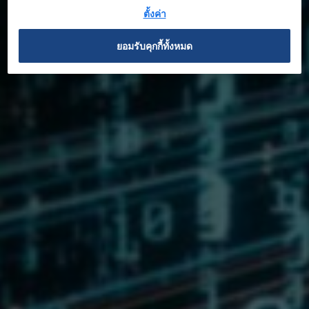
ตั้งค่า
บทความ
ยอมรับคุกกี้ทั้งหมด