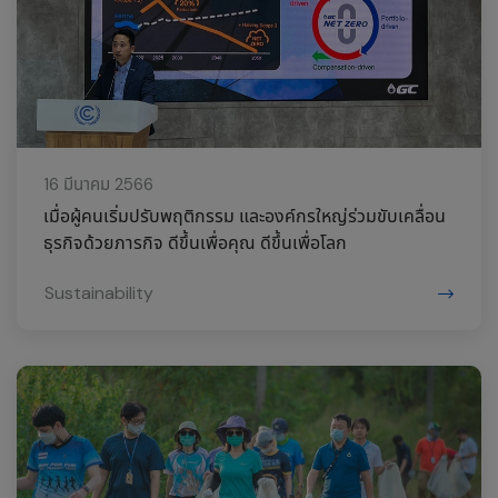
16 มีนาคม 2566
เมื่อผู้คนเริ่มปรับพฤติกรรม และองค์กรใหญ่ร่วมขับเคลื่อน
ธุรกิจด้วยภารกิจ ดีขึ้นเพื่อคุณ ดีขึ้นเพื่อโลก
Sustainability