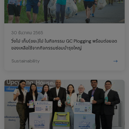
30 ธันวาคม 2565
วิ่งไป เก็บ(ขยะ)ไป ในกิจกรรม GC Plogging พร้อมต่อยอด
ของเหลือใช้จากกิจกรรมซ่อมบำรุงใหญ่
Sustainability