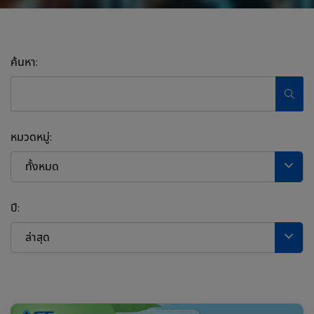
ค้นหา:
หมวดหมู่:
ทั้งหมด
ปี:
ล่าสุด