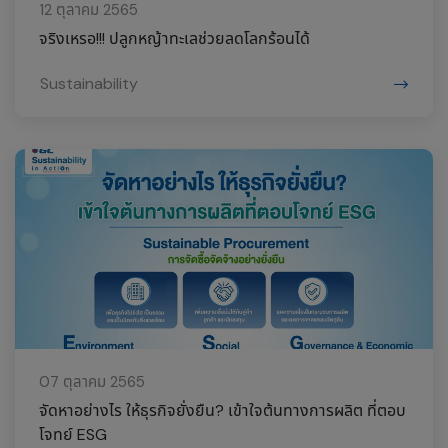
12 ตุลาคม 2565
จริงเหรอ!!! ปลูกหญ้าทะเลช่วยลดโลกร้อนได้
Sustainability
07 ตุลาคม 2565
จัดหาอย่างไร ให้ธุรกิจยั่งยืน? เข้าใจต้นทางการผลิต ที่ตอบ
โจทย์ ESG