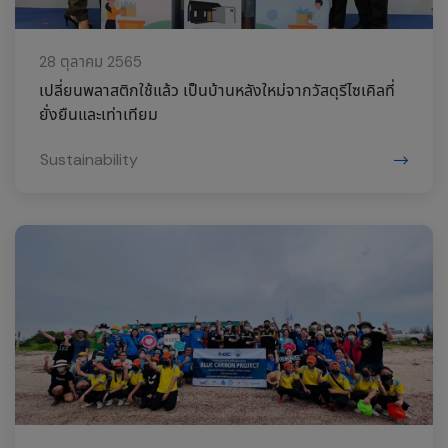
28 ตุลาคม 2565
เปลี่ยนพลาสติกใช้แล้ว เป็นบ้านหลังใหม่จากวัสดุรีไซเคิลที่
ยั่งยืนและเท่าเทียม
Sustainability