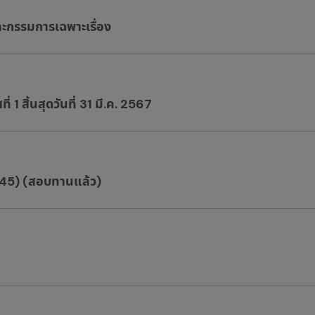
ะกรรมการเฉพาะเรื่อง
1 สิ้นสุดวันที่ 31 มี.ค. 2567
F45) (สอบทานแล้ว)