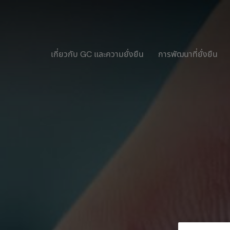
เกี่ยวกับ GC และความยั่งยืน
การพัฒนาที่ยั่งยืน