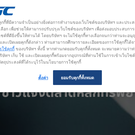
้คุกกี้ที่มีความจำเป็นอย่างยิ่งต่อการทำงานของเว็บไซต์ของบริษัทฯ และประส
างเลือก เพื่อช่วยให้สามารถปรับปรุงเว็บไซต์ของบริษัทฯ เพื่อส่งมอบประสบกา
ซต์ที่ดียิ่งขึ้นให้ท่านได้ โดยบริษัทฯ จะไม่ใช้คุกกี้ทางเลือกจนกว่าท่านจะอน
้ และเปิดเผยคุกกี้ดังกล่าว ท่านสามารถศึกษารายละเอียดของการใช้คุกกี้ได้จ
ช้คุกกี้
ของบริษัทฯ ทั้งนี้ หากท่านกดยอมรับคุกกี้ทั้งหมด จะหมายความว่าท
ิษัทฯ เก็บ ใช้ และเปิดเผยคุกกี้พร้อมจากอุปกรณ์ที่ท่านใช้ในการเข้าเว็บไซ
ัตถุประสงค์ที่ได้ระบุไว้ในนโยบายการใช้คุกกี้
ตั้งค่า
ยอมรับคุกกี้ทั้งหมด
ข่าวแจ้งตลาดหลักทรัพย์