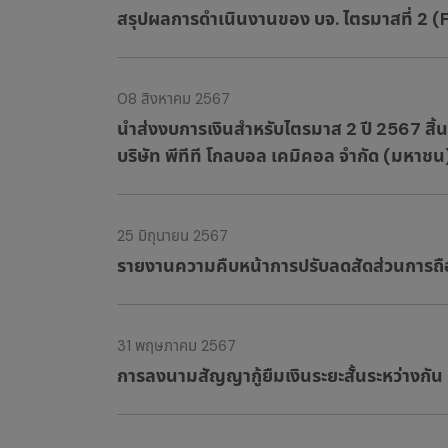
สรุปผลการดำเนินงานของ บจ. ไตรมาสที่ 2 
08 สิงหาคม 2567
นำส่งงบการเงินสำหรับไตรมาส 2 ปี 2567 สิ้
บริษัท พีทีที โกลบอล เคมิคอล จำกัด (มหาชน
25 มิถุนายน 2567
รายงานความคืบหน้าการปรับลดสัดส่วนการถือหุ้น
31 พฤษภาคม 2567
การลงนามสัญญากู้ยืมเงินระยะสั้นระหว่างกัน