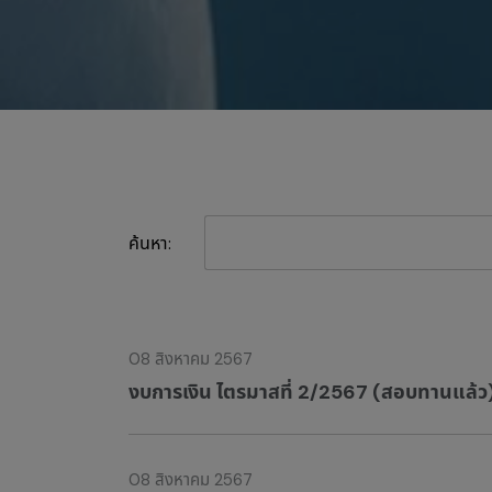
ค้นหา:
08 สิงหาคม 2567
งบการเงิน ไตรมาสที่ 2/2567 (สอบทานแล้ว
08 สิงหาคม 2567