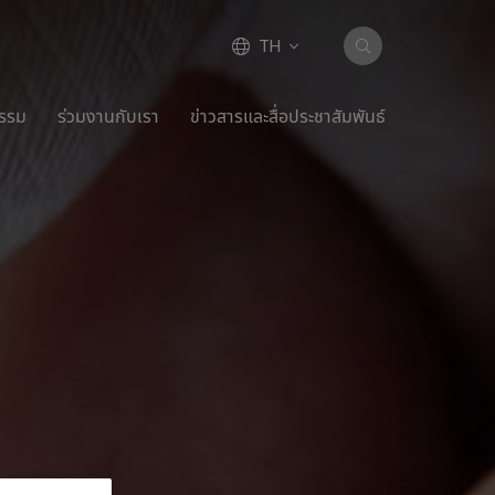
TH
กรรม
ร่วมงานกับเรา
ข่าวสารและสื่อประชาสัมพันธ์