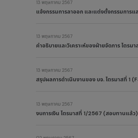
13 พฤษภาคม 2567
แจ้งกรรมการลาออก และแต่งตั้งกรรมการแล
13 พฤษภาคม 2567
คำอธิบายและวิเคราะห์ของฝ่ายจัดการ ไตรมาสที่ 
13 พฤษภาคม 2567
สรุปผลการดำเนินงานของ บจ. ไตรมาสที่ 1 (
13 พฤษภาคม 2567
งบการเงิน ไตรมาสที่ 1/2567 (สอบทานแล้ว)