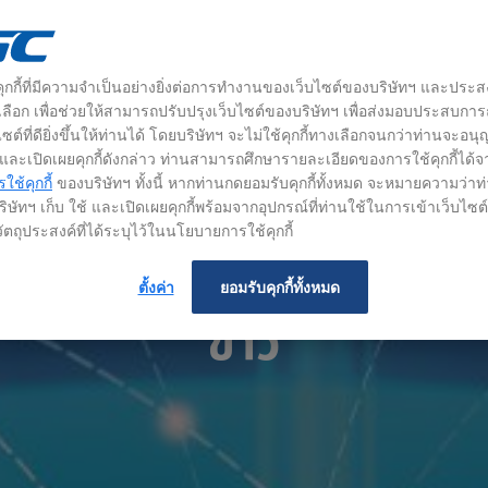
้คุกกี้ที่มีความจำเป็นอย่างยิ่งต่อการทำงานของเว็บไซต์ของบริษัทฯ และประส
างเลือก เพื่อช่วยให้สามารถปรับปรุงเว็บไซต์ของบริษัทฯ เพื่อส่งมอบประสบกา
ซต์ที่ดียิ่งขึ้นให้ท่านได้ โดยบริษัทฯ จะไม่ใช้คุกกี้ทางเลือกจนกว่าท่านจะอน
้ และเปิดเผยคุกกี้ดังกล่าว ท่านสามารถศึกษารายละเอียดของการใช้คุกกี้ได้จ
ช้คุกกี้
ของบริษัทฯ ทั้งนี้ หากท่านกดยอมรับคุกกี้ทั้งหมด จะหมายความว่าท
ิษัทฯ เก็บ ใช้ และเปิดเผยคุกกี้พร้อมจากอุปกรณ์ที่ท่านใช้ในการเข้าเว็บไซ
ัตถุประสงค์ที่ได้ระบุไว้ในนโยบายการใช้คุกกี้
ตั้งค่า
ยอมรับคุกกี้ทั้งหมด
ข่าว