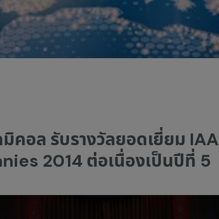
เคมิคอล รับรางวัลยอดเยี่ยม I
es 2014 ต่อเนื่องเป็นปีที่ 5