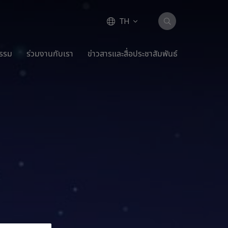
TH
กรรม
ร่วมงานกับเรา
ข่าวสารและสื่อประชาสัมพันธ์