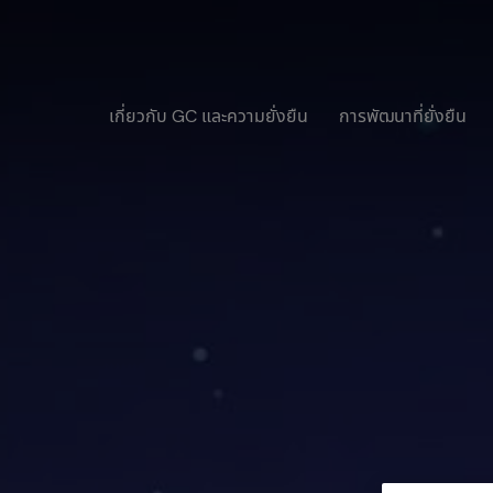
เกี่ยวกับ GC และความยั่งยืน
การพัฒนาที่ยั่งยืน