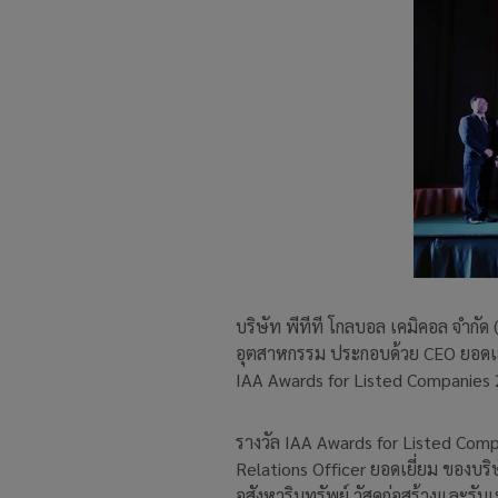
บริษัท พีทีที โกลบอล เคมิคอล จำกัด 
อุตสาหกรรม ประกอบด้วย CEO ยอดเย
IAA Awards for Listed Companies 2
รางวัล IAA Awards for Listed Compa
Relations Officer ยอดเยี่ยม ของบร
อสังหาริมทรัพย์ วัสดุก่อสร้างและร