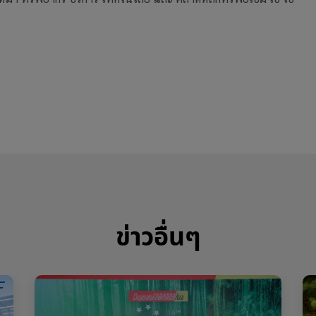
ข่าวอื่นๆ