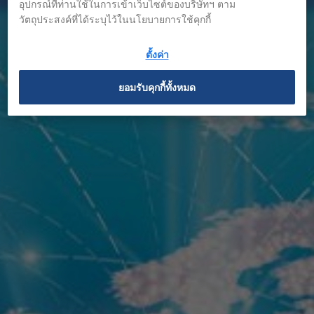
อุปกรณ์ที่ท่านใช้ในการเข้าเว็บไซต์ของบริษัทฯ ตาม
วัตถุประสงค์ที่ได้ระบุไว้ในนโยบายการใช้คุกกี้
ตั้งค่า
ยอมรับคุกกี้ทั้งหมด