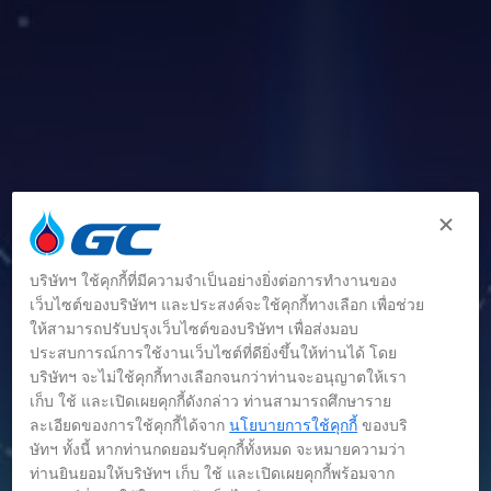
บริษัทฯ ใช้คุกกี้ที่มีความจำเป็นอย่างยิ่งต่อการทำงานของ
เว็บไซต์ของบริษัทฯ และประสงค์จะใช้คุกกี้ทางเลือก เพื่อช่วย
ให้สามารถปรับปรุงเว็บไซต์ของบริษัทฯ เพื่อส่งมอบ
ประสบการณ์การใช้งานเว็บไซต์ที่ดียิ่งขึ้นให้ท่านได้ โดย
บริษัทฯ จะไม่ใช้คุกกี้ทางเลือกจนกว่าท่านจะอนุญาตให้เรา
เก็บ ใช้ และเปิดเผยคุกกี้ดังกล่าว ท่านสามารถศึกษาราย
ละเอียดของการใช้คุกกี้ได้จาก
นโยบายการใช้คุกกี้
ของบริ
ข่าว
ษัทฯ ทั้งนี้ หากท่านกดยอมรับคุกกี้ทั้งหมด จะหมายความว่า
ท่านยินยอมให้บริษัทฯ เก็บ ใช้ และเปิดเผยคุกกี้พร้อมจาก