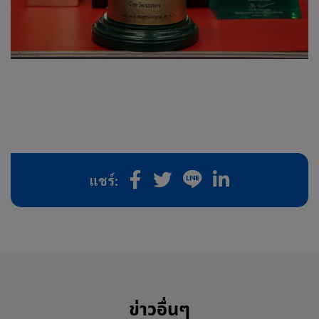
แชร์:
ข่าวอื่นๆ