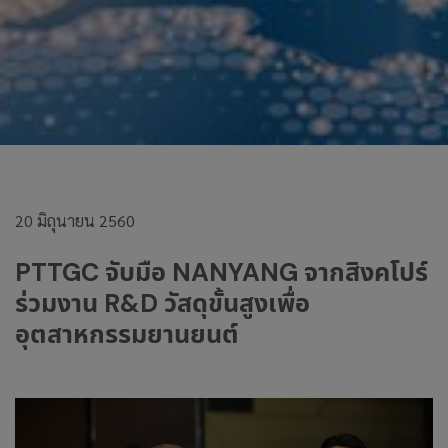
20 มิถุนายน 2560
PTTGC จับมือ NANYANG จากสิงคโปร์
ร่วมงาน R&D วัสดุขั้นสูงเพื่อ
อุตสาหกรรมยานยนต์