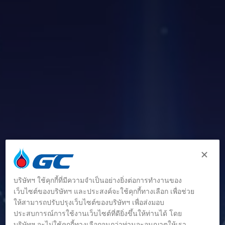
บริษัทฯ ใช้คุกกี้ที่มีความจำเป็นอย่างยิ่งต่อการทำงานของ
เว็บไซต์ของบริษัทฯ และประสงค์จะใช้คุกกี้ทางเลือก เพื่อช่วย
ให้สามารถปรับปรุงเว็บไซต์ของบริษัทฯ เพื่อส่งมอบ
ประสบการณ์การใช้งานเว็บไซต์ที่ดียิ่งขึ้นให้ท่านได้ โดย
บริษัทฯ จะไม่ใช้คุกกี้ทางเลือกจนกว่าท่านจะอนุญาตให้เรา