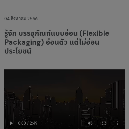
04 สิงหาคม 2566
รู้จัก บรรจุภัณฑ์แบบอ่อน (Flexible
Packaging) อ่อนตัว แต่ไม่อ่อน
ประโยชน์