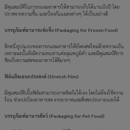
มีคุณสมบัติในการถนอมอาหารให้สามารถเก็บได้นานนับปี โดย
ปราศจากความชื้น และป้องกันแมลงต่างๆ ได้เป็นอย่างดี
บรรจุภัณฑ์อาหารแช่แข็ง
(Packaging for Frozen Food)
อีกหนึ่งรูปแบบของการถนอมอาหารให้ยังคงสดใหม่ด้วยความเย็น
เพราะฉะนั้นจึงมีความทนทานต่ออุณหภูมิต่ำ และมีคุณสมบัติการ
ซีลเก็บความสดของอาหารได้ดีมากๆ
ฟิล์มยืดเอนกประสงค์
(Stretch Film)
มีคุณสมบัติเนื้อฟิล์มสามารถเกาะติดกันได้เอง โดยไม่ต้องใช้ความ
ร้อน ช่วยปกป้องอาหารสด จากอากาศและสิ่งสกปรกภายนอกได้
บรรจุภัณฑ์อาหารสัตว์
(Packaging for Pet Food)