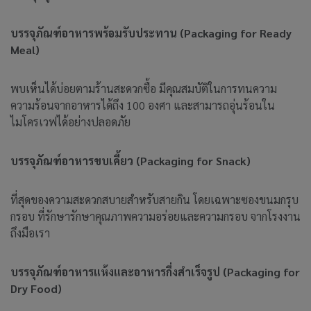
บรรจุภัณฑ์อาหารพร้อมรับประทาน (
Packaging for Ready
Meal)
พบเห็นได้บ่อยตามร้านสะดวกซื้อ มีคุณสมบัติในการทนความ
ความร้อนจากอาหารได้ถึง 100 องศา และสามารถอุ่นร้อนใน
ไมโครเวฟได้อย่างปลอดภัย
บรรจุภัณฑ์อาหารขบเคี้ยว
(Packaging for Snack)
ที่สุดของความสะดวกสบายสำหรับสายกิน โดยเฉพาะซองขนมกรุบ
กรอบ ที่รักษารักษาคุณภาพความอร่อยและความกรอบ จากโรงงาน
ถึงมือเรา
บรรจุภัณฑ์อาหารแห้งและอาหารกึ่งสำเร็จรูป
(Packaging for
Dry Food)