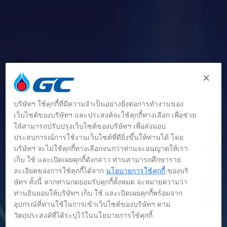
บริษัทฯ ใช้คุกกี้ที่มีความจำเป็นอย่างยิ่งต่อการทำงานของ
เว็บไซต์ของบริษัทฯ และประสงค์จะใช้คุกกี้ทางเลือก เพื่อช่วย
ให้สามารถปรับปรุงเว็บไซต์ของบริษัทฯ เพื่อส่งมอบ
ประสบการณ์การใช้งานเว็บไซต์ที่ดียิ่งขึ้นให้ท่านได้ โดย
บริษัทฯ จะไม่ใช้คุกกี้ทางเลือกจนกว่าท่านจะอนุญาตให้เรา
เก็บ ใช้ และเปิดเผยคุกกี้ดังกล่าว ท่านสามารถศึกษาราย
ละเอียดของการใช้คุกกี้ได้จาก
นโยบายการใช้คุกกี้
ของบริ
ษัทฯ ทั้งนี้ หากท่านกดยอมรับคุกกี้ทั้งหมด จะหมายความว่า
ท่านยินยอมให้บริษัทฯ เก็บ ใช้ และเปิดเผยคุกกี้พร้อมจาก
อุปกรณ์ที่ท่านใช้ในการเข้าเว็บไซต์ของบริษัทฯ ตาม
วัตถุประสงค์ที่ได้ระบุไว้ในนโยบายการใช้คุกกี้