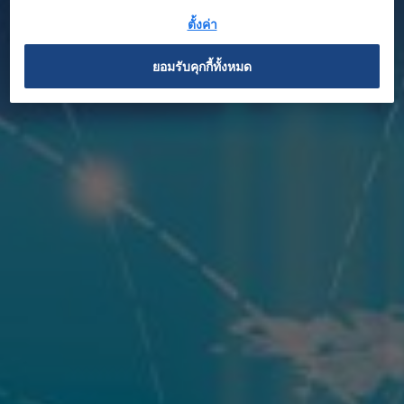
ตั้งค่า
ข่าว
ยอมรับคุกกี้ทั้งหมด