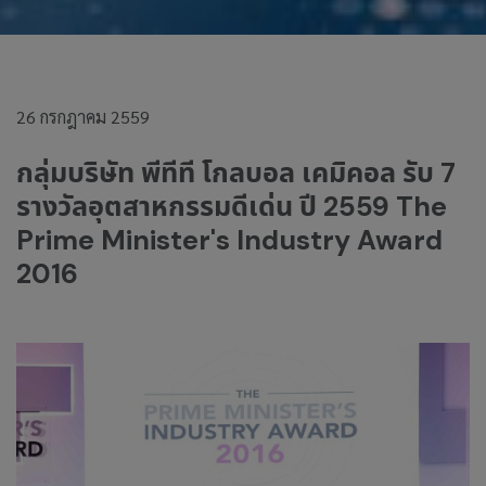
26 กรกฎาคม 2559
กลุ่มบริษัท พีทีที โกลบอล เคมิคอล รับ 7
รางวัลอุตสาหกรรมดีเด่น ปี 2559 The
Prime Minister's Industry Award
2016