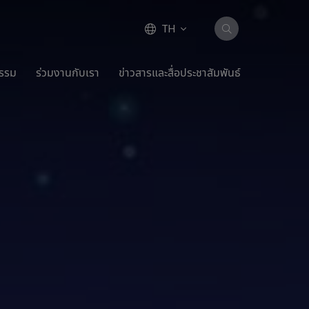
TH
กรรม
ร่วมงานกับเรา
ข่าวสารและสื่อประชาสัมพันธ์