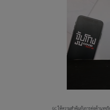
GC ให้ความสำคัญกับการต่อต้านทุจริ