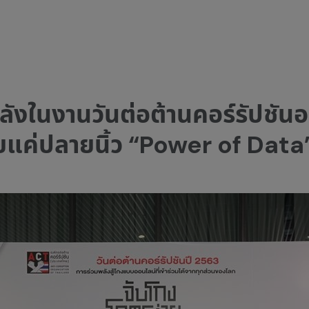
งในงานวันต่อต้านคอร์รัปชันอ
ยแค่ปลายนิ้ว “Power of Data