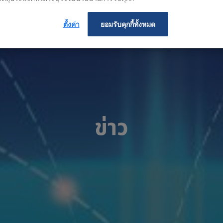
ตั้งค่า
ยอมรับคุกกี้ทั้งหมด
ข่าว