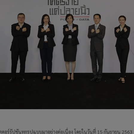
ตคอร์รัปชันทุกรูปแบบมาอย่างต่อเนื่อง โดยในวันที่ 15 กันยายน 2563 