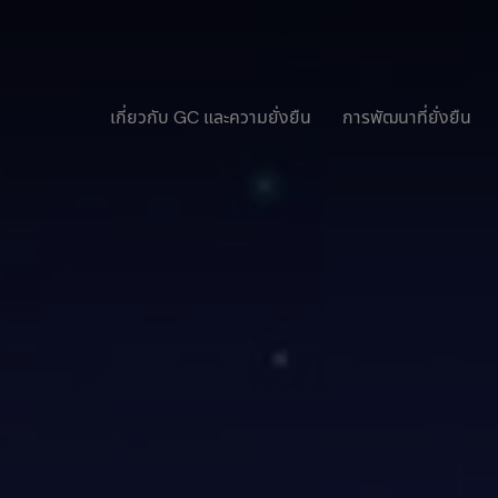
เกี่ยวกับ GC และความยั่งยืน
การพัฒนาที่ยั่งยืน