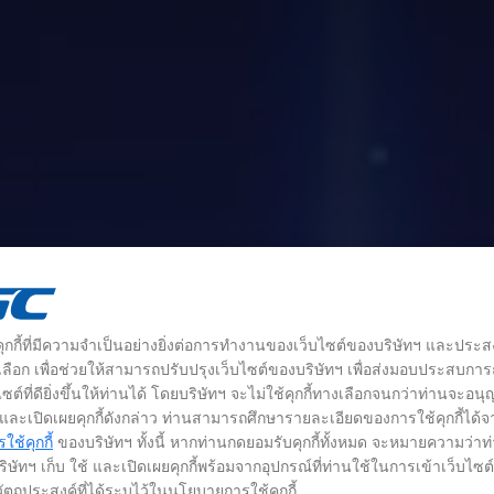
้คุกกี้ที่มีความจำเป็นอย่างยิ่งต่อการทำงานของเว็บไซต์ของบริษัทฯ และประส
างเลือก เพื่อช่วยให้สามารถปรับปรุงเว็บไซต์ของบริษัทฯ เพื่อส่งมอบประสบกา
ซต์ที่ดียิ่งขึ้นให้ท่านได้ โดยบริษัทฯ จะไม่ใช้คุกกี้ทางเลือกจนกว่าท่านจะอน
้ และเปิดเผยคุกกี้ดังกล่าว ท่านสามารถศึกษารายละเอียดของการใช้คุกกี้ได้จ
ช้คุกกี้
ของบริษัทฯ ทั้งนี้ หากท่านกดยอมรับคุกกี้ทั้งหมด จะหมายความว่าท
ิษัทฯ เก็บ ใช้ และเปิดเผยคุกกี้พร้อมจากอุปกรณ์ที่ท่านใช้ในการเข้าเว็บไซ
ัตถุประสงค์ที่ได้ระบุไว้ในนโยบายการใช้คุกกี้