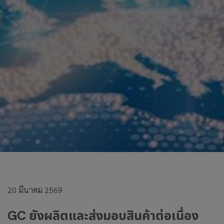
20 มีนาคม 2569
GC ยังผลิตและส่งมอบสินค้าต่อเนื่อง