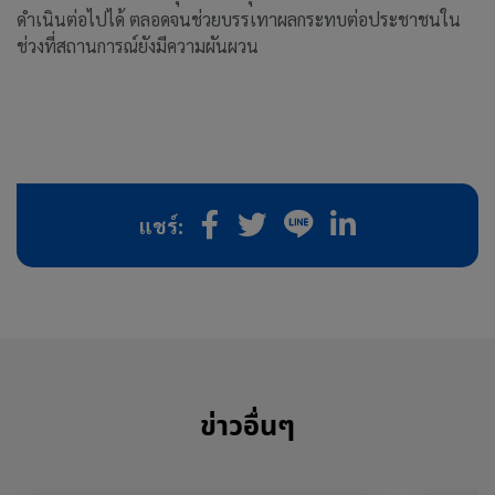
ดำเนินต่อไปได้ ตลอดจนช่วยบรรเทาผลกระทบต่อประชาชนใน
ช่วงที่สถานการณ์ยังมีความผันผวน
แชร์:
ข่าวอื่นๆ