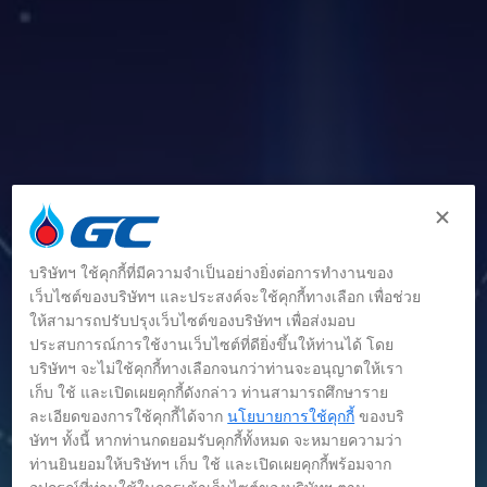
บริษัทฯ ใช้คุกกี้ที่มีความจำเป็นอย่างยิ่งต่อการทำงานของ
เว็บไซต์ของบริษัทฯ และประสงค์จะใช้คุกกี้ทางเลือก เพื่อช่วย
ให้สามารถปรับปรุงเว็บไซต์ของบริษัทฯ เพื่อส่งมอบ
ประสบการณ์การใช้งานเว็บไซต์ที่ดียิ่งขึ้นให้ท่านได้ โดย
บริษัทฯ จะไม่ใช้คุกกี้ทางเลือกจนกว่าท่านจะอนุญาตให้เรา
เก็บ ใช้ และเปิดเผยคุกกี้ดังกล่าว ท่านสามารถศึกษาราย
ละเอียดของการใช้คุกกี้ได้จาก
นโยบายการใช้คุกกี้
ของบริ
ข่าว
ษัทฯ ทั้งนี้ หากท่านกดยอมรับคุกกี้ทั้งหมด จะหมายความว่า
ท่านยินยอมให้บริษัทฯ เก็บ ใช้ และเปิดเผยคุกกี้พร้อมจาก