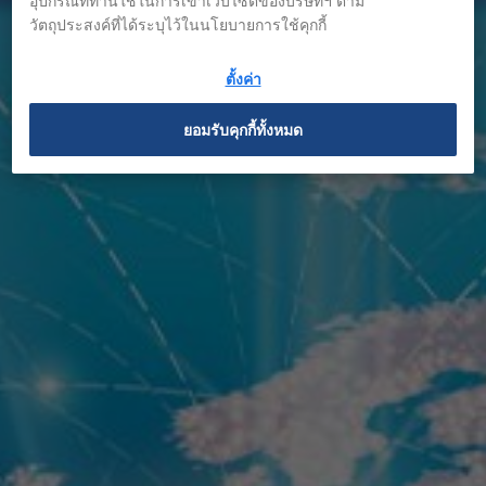
อุปกรณ์ที่ท่านใช้ในการเข้าเว็บไซต์ของบริษัทฯ ตาม
วัตถุประสงค์ที่ได้ระบุไว้ในนโยบายการใช้คุกกี้
ตั้งค่า
ยอมรับคุกกี้ทั้งหมด