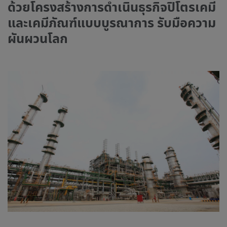
ด้วยโครงสร้างการดำเนินธุรกิจปิโตรเคมี
และเคมีภัณฑ์แบบบูรณาการ รับมือความ
ผันผวนโลก