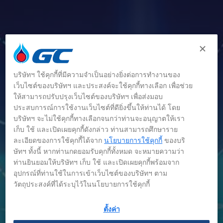
บริษัทฯ ใช้คุกกี้ที่มีความจำเป็นอย่างยิ่งต่อการทำงานของ
เว็บไซต์ของบริษัทฯ และประสงค์จะใช้คุกกี้ทางเลือก เพื่อช่วย
ให้สามารถปรับปรุงเว็บไซต์ของบริษัทฯ เพื่อส่งมอบ
ประสบการณ์การใช้งานเว็บไซต์ที่ดียิ่งขึ้นให้ท่านได้ โดย
บริษัทฯ จะไม่ใช้คุกกี้ทางเลือกจนกว่าท่านจะอนุญาตให้เรา
เก็บ ใช้ และเปิดเผยคุกกี้ดังกล่าว ท่านสามารถศึกษาราย
ข่าว
ละเอียดของการใช้คุกกี้ได้จาก
นโยบายการใช้คุกกี้
ของบริ
ษัทฯ ทั้งนี้ หากท่านกดยอมรับคุกกี้ทั้งหมด จะหมายความว่า
ท่านยินยอมให้บริษัทฯ เก็บ ใช้ และเปิดเผยคุกกี้พร้อมจาก
อุปกรณ์ที่ท่านใช้ในการเข้าเว็บไซต์ของบริษัทฯ ตาม
วัตถุประสงค์ที่ได้ระบุไว้ในนโยบายการใช้คุกกี้
ตั้งค่า