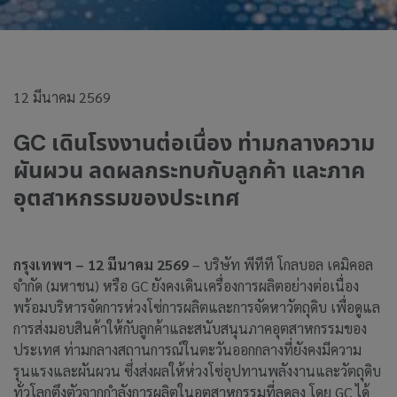
12 มีนาคม 2569
GC เดินโรงงานต่อเนื่อง ท่ามกลางความ
ผันผวน ลดผลกระทบกับลูกค้า และภาค
อุตสาหกรรมของประเทศ
กรุงเทพฯ – 12 มีนาคม 2569
– บริษัท พีทีที โกลบอล เคมิคอล
จำกัด (มหาชน) หรือ GC ยังคงเดินเครื่องการผลิตอย่างต่อเนื่อง
พร้อมบริหารจัดการห่วงโซ่การผลิตและการจัดหาวัตถุดิบ เพื่อดูแล
การส่งมอบสินค้าให้กับลูกค้าและสนับสนุนภาคอุตสาหกรรมของ
ประเทศ ท่ามกลางสถานการณ์ในตะวันออกกลางที่ยังคงมีความ
รุนแรงและผันผวน ซึ่งส่งผลให้ห่วงโซ่อุปทานพลังงานและวัตถุดิบ
ทั่วโลกตึงตัวจากกำลังการผลิตในอุตสาหกรรมที่ลดลง โดย GC ได้