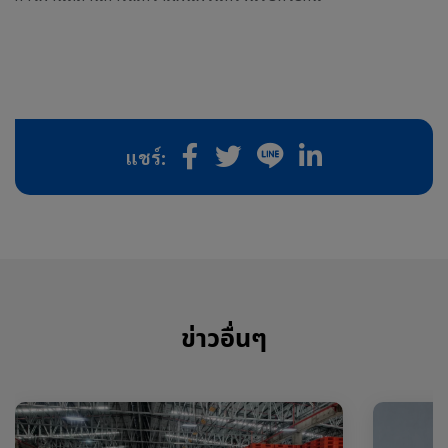
แชร์:
ข่าวอื่นๆ