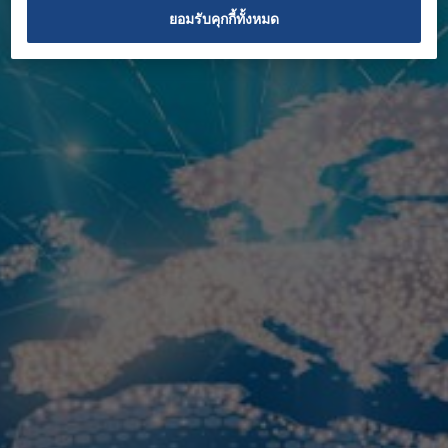
ยอมรับคุกกี้ทั้งหมด