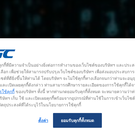
้คุกกี้ที่มีความจำเป็นอย่างยิ่งต่อการทำงานของเว็บไซต์ของบริษัทฯ และประส
างเลือก เพื่อช่วยให้สามารถปรับปรุงเว็บไซต์ของบริษัทฯ เพื่อส่งมอบประสบกา
ซต์ที่ดียิ่งขึ้นให้ท่านได้ โดยบริษัทฯ จะไม่ใช้คุกกี้ทางเลือกจนกว่าท่านจะอน
้ และเปิดเผยคุกกี้ดังกล่าว ท่านสามารถศึกษารายละเอียดของการใช้คุกกี้ได้จ
ช้คุกกี้
ของบริษัทฯ ทั้งนี้ หากท่านกดยอมรับคุกกี้ทั้งหมด จะหมายความว่าท
ิษัทฯ เก็บ ใช้ และเปิดเผยคุกกี้พร้อมจากอุปกรณ์ที่ท่านใช้ในการเข้าเว็บไซ
ัตถุประสงค์ที่ได้ระบุไว้ในนโยบายการใช้คุกกี้
ตั้งค่า
ยอมรับคุกกี้ทั้งหมด