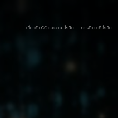
เกี่ยวกับ GC และความยั่งยืน
การพัฒนาที่ยั่งยืน