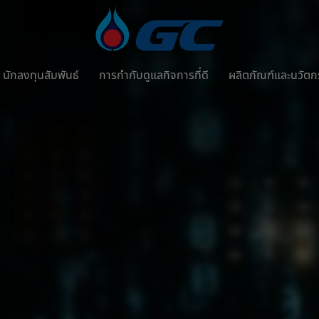
นักลงทุนสัมพันธ์
การกำกับดูแลกิจการที่ดี
ผลิตภัณฑ์และนวัต