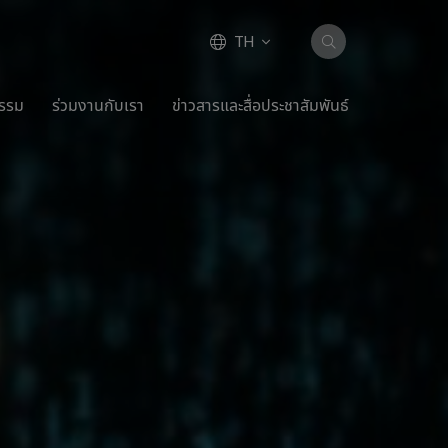
TH
กรรม
ร่วมงานกับเรา
ข่าวสารและสื่อประชาสัมพันธ์