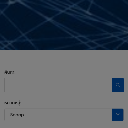
ค้นหา:
หมวดหมู่:
Scoop