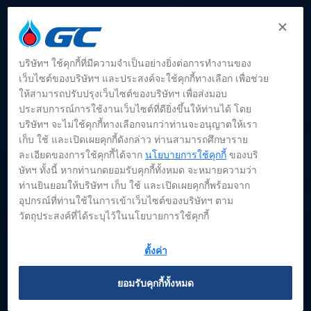
บริษัทฯ ใช้คุกกี้ที่มีความจำเป็นอย่างยิ่งต่อการทำงานของ
เว็บไซต์ของบริษัทฯ และประสงค์จะใช้คุกกี้ทางเลือก เพื่อช่วย
ให้สามารถปรับปรุงเว็บไซต์ของบริษัทฯ เพื่อส่งมอบ
ประสบการณ์การใช้งานเว็บไซต์ที่ดียิ่งขึ้นให้ท่านได้ โดย
บริษัทฯ จะไม่ใช้คุกกี้ทางเลือกจนกว่าท่านจะอนุญาตให้เรา
เก็บ ใช้ และเปิดเผยคุกกี้ดังกล่าว ท่านสามารถศึกษาราย
ละเอียดของการใช้คุกกี้ได้จาก
นโยบายการใช้คุกกี้
ของบริ
ษัทฯ ทั้งนี้ หากท่านกดยอมรับคุกกี้ทั้งหมด จะหมายความว่า
ท่านยินยอมให้บริษัทฯ เก็บ ใช้ และเปิดเผยคุกกี้พร้อมจาก
อุปกรณ์ที่ท่านใช้ในการเข้าเว็บไซต์ของบริษัทฯ ตาม
วัตถุประสงค์ที่ได้ระบุไว้ในนโยบายการใช้คุกกี้
บทสัมภาษณ์ผู้บริหาร
ตั้งค่า
ยอมรับคุกกี้ทั้งหมด