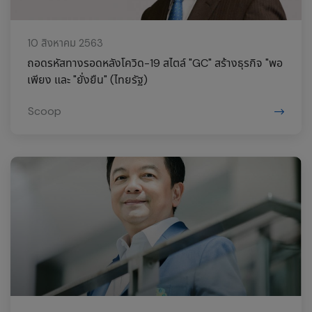
10 สิงหาคม 2563
ถอดรหัสทางรอดหลังโควิด-19 สไตล์ "GC" สร้างธุรกิจ "พอ
เพียง และ "ยั่งยืน" (ไทยรัฐ)
Scoop