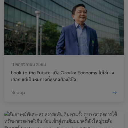
11 พฤศจิกายน 2563
Look to the Future: เมื่อ Circular Economy ไม่ใช่ทาง
เลือก แต่เป็นหนทางที่ธุรกิจต้องใส่ใจ
Scoop