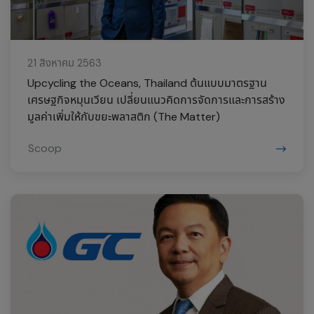
21 สิงหาคม 2563
Upcycling the Oceans, Thailand ต้นแบบมาตรฐาน
เศรษฐกิจหมุนเวียน เปลี่ยนแนวคิดการจัดการและการสร้าง
มูลค่าเพิ่มให้กับขยะพลาสติก (The Matter)
Scoop