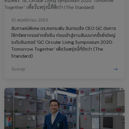
10 พฤศจิกายน 2563
สัมภาษณ์พิเศษ ดร.คงกระพัน อินทรแจ้ง CEO GC ต่อการ
ใช้ทรัพยากรอย่างยั่งยืน ก่อนเข้าสู่งานสัมมนาครั้งยิ่งใหญ่
ระดับอินเตอร์ ‘GC Circular Living Symposium 2020:
Tomorrow Together’ เพื่อวันพรุ่งนี้ที่ดีกว่า (The
Standard)
Scoop