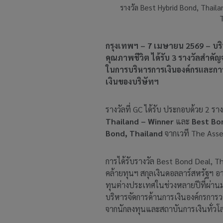
รางวัล Best Hybrid Bond, Thail
T
กรุงเทพฯ – 7 เมษายน 2569 – บริษั
คุณภาพชีวิต ได้รับ 3 รางวัลสำคั
ในการบริหารการเงินองค์กรและกา
เงินของบริษัทฯ
รางวัลที่ GC ได้รับ ประกอบด้วย 2 
Thailand – Winner
และ
Best Bo
Bond, Thailand
จากเวที The Asset
การได้รับรางวัล Best Bond Deal, Th
คล้ายทุนฯ สกุลเงินดอลลาร์สหรัฐฯ อ
ทุนต่างประเทศในช่วงหลายปีที่ผ่า
บริหารจัดการด้านการเงินองค์กรการว
จากนักลงทุนและสถาบันการเงินทั่วโ