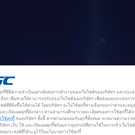
้คุกกี้ที่มีความจำเป็นอย่างยิ่งต่อการทำงานของเว็บไซต์ของบริษัทฯ และประส
างเลือก เพื่อช่วยให้สามารถปรับปรุงเว็บไซต์ของบริษัทฯ เพื่อส่งมอบประสบกา
ซต์ที่ดียิ่งขึ้นให้ท่านได้ โดยบริษัทฯ จะไม่ใช้คุกกี้ทางเลือกจนกว่าท่านจะอน
้ และเปิดเผยคุกกี้ดังกล่าว ท่านสามารถศึกษารายละเอียดของการใช้คุกกี้ได้จ
ช้คุกกี้
ของบริษัทฯ ทั้งนี้ หากท่านกดยอมรับคุกกี้ทั้งหมด จะหมายความว่าท
ิษัทฯ เก็บ ใช้ และเปิดเผยคุกกี้พร้อมจากอุปกรณ์ที่ท่านใช้ในการเข้าเว็บไซ
ัตถุประสงค์ที่ได้ระบุไว้ในนโยบายการใช้คุกกี้