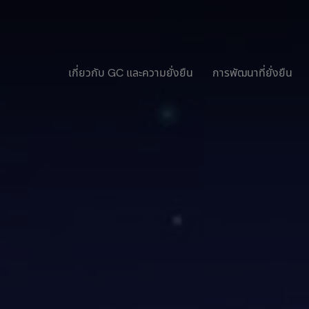
เกี่ยวกับ GC และความยั่งยืน
การพัฒนาที่ยั่งยืน