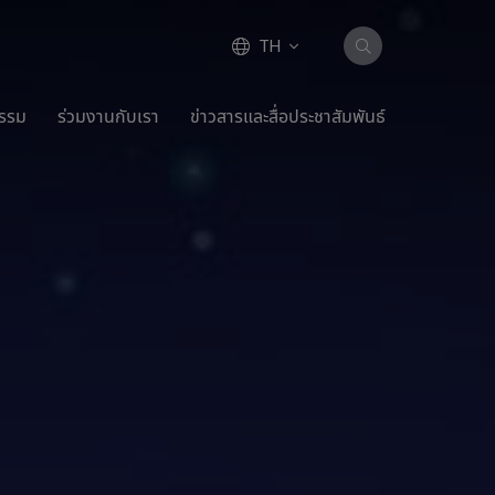
TH
กรรม
ร่วมงานกับเรา
ข่าวสารและสื่อประชาสัมพันธ์