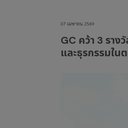
07 เมษายน 2569
GC คว้า 3 รางว
และธุรกรรมในต