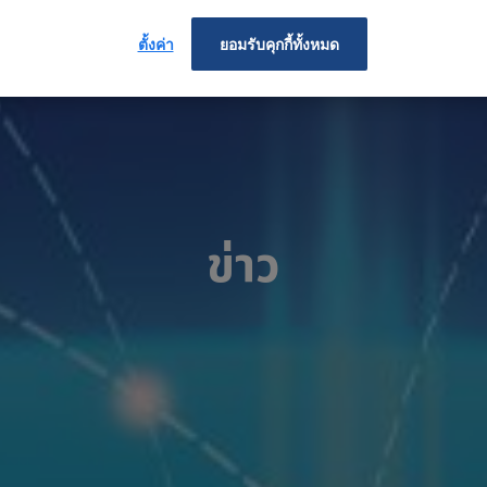
ตั้งค่า
ยอมรับคุกกี้ทั้งหมด
ข่าว