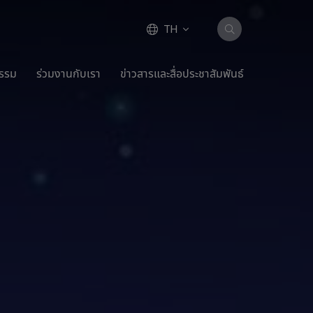
TH
กรรม
ร่วมงานกับเรา
ข่าวสารและสื่อประชาสัมพันธ์