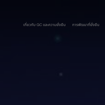
เกี่ยวกับ GC และความยั่งยืน
การพัฒนาที่ยั่งยืน