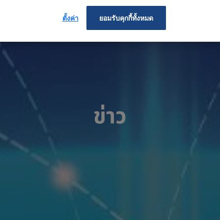
ตั้งค่า
ยอมรับคุกกี้ทั้งหมด
ข่าว