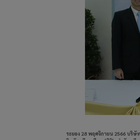
ระยอง 28 พฤศจิกายน 2566 บริษัท พ