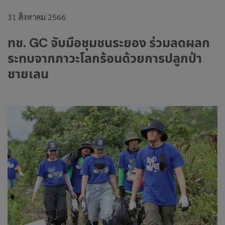
31 สิงหาคม 2566
ทช. GC จับมือชุมชนระยอง ร่วมลดผลก
ระทบจากภาวะโลกร้อนด้วยการปลูกป่า
ชายเลน