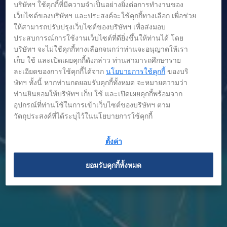
บริษัทฯ ใช้คุกกี้ที่มีความจำเป็นอย่างยิ่งต่อการทำงานของ
เว็บไซต์ของบริษัทฯ และประสงค์จะใช้คุกกี้ทางเลือก เพื่อช่วย
ให้สามารถปรับปรุงเว็บไซต์ของบริษัทฯ เพื่อส่งมอบ
ประสบการณ์การใช้งานเว็บไซต์ที่ดียิ่งขึ้นให้ท่านได้ โดย
บริษัทฯ จะไม่ใช้คุกกี้ทางเลือกจนกว่าท่านจะอนุญาตให้เรา
เก็บ ใช้ และเปิดเผยคุกกี้ดังกล่าว ท่านสามารถศึกษาราย
ละเอียดของการใช้คุกกี้ได้จาก
นโยบายการใช้คุกกี้
ของบริ
ษัทฯ ทั้งนี้ หากท่านกดยอมรับคุกกี้ทั้งหมด จะหมายความว่า
ท่านยินยอมให้บริษัทฯ เก็บ ใช้ และเปิดเผยคุกกี้พร้อมจาก
อุปกรณ์ที่ท่านใช้ในการเข้าเว็บไซต์ของบริษัทฯ ตาม
ข่าว
วัตถุประสงค์ที่ได้ระบุไว้ในนโยบายการใช้คุกกี้
ตั้งค่า
ยอมรับคุกกี้ทั้งหมด