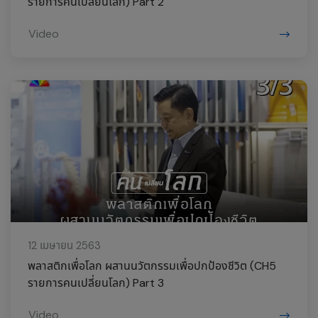
รายการคนเปลี่ยนโลก) Part 2
Video
12 เมษายน 2563
พลาสติกเพื่อโลก ผสานนวัตกรรมเพื่อปกป้องชีวิต (CH5
รายการคนเปลี่ยนโลก) Part 3
Video