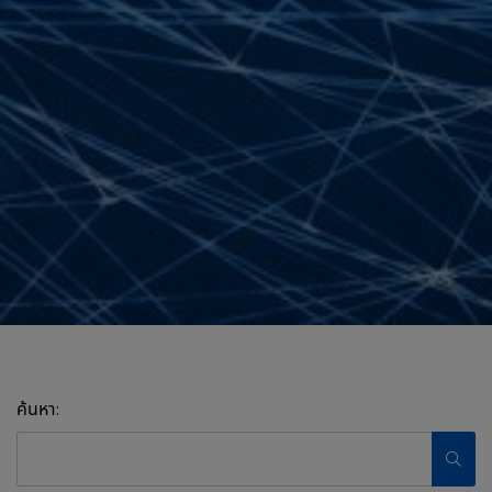
ค้นหา: