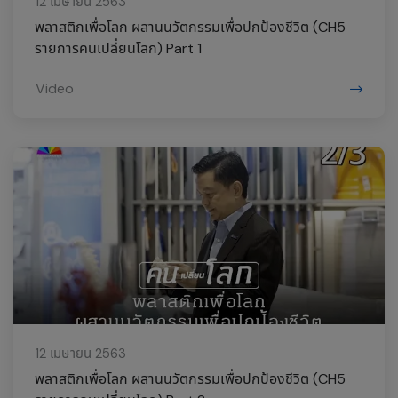
12 เมษายน 2563
พลาสติกเพื่อโลก ผสานนวัตกรรมเพื่อปกป้องชีวิต (CH5
รายการคนเปลี่ยนโลก) Part 1
Video
12 เมษายน 2563
พลาสติกเพื่อโลก ผสานนวัตกรรมเพื่อปกป้องชีวิต (CH5