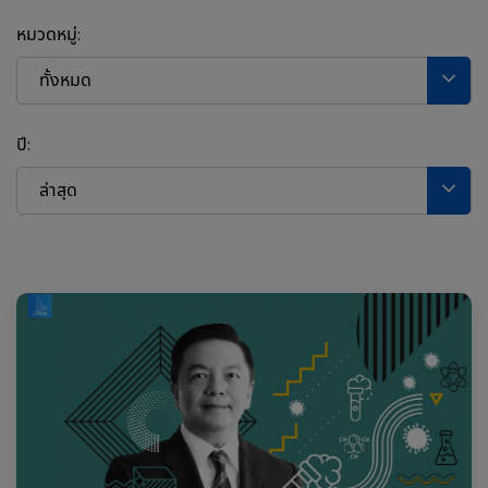
หมวดหมู่:
ทั้งหมด
ปี:
ล่าสุด