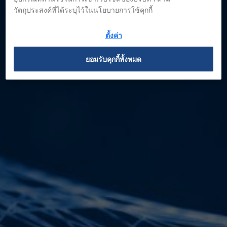
วัตถุประสงค์ที่ได้ระบุไว้ในนโยบายการใช้คุกกี้
ตั้งค่า
ยอมรับคุกกี้ทั้งหมด