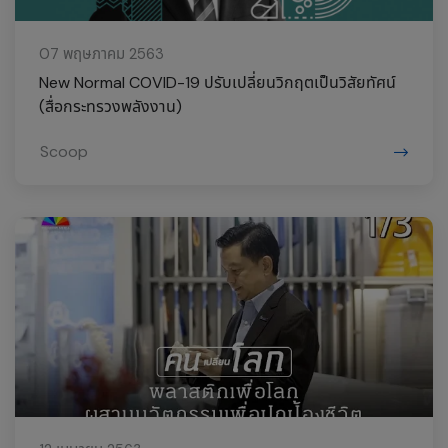
07 พฤษภาคม 2563
New Normal COVID-19 ปรับเปลี่ยนวิกฤตเป็นวิสัยทัศน์
(สื่อกระทรวงพลังงาน)
Scoop