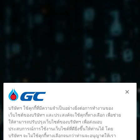
บริษัทฯ ใช้คุกกี้ที่มีความจำเป็นอย่างยิ่งต่อการทำงานของ
เว็บไซต์ของบริษัทฯ และประสงค์จะใช้คุกกี้ทางเลือก เพื่อช่วย
ให้สามารถปรับปรุงเว็บไซต์ของบริษัทฯ เพื่อส่งมอบ
ประสบการณ์การใช้งานเว็บไซต์ที่ดียิ่งขึ้นให้ท่านได้ โดย
บริษัทฯ จะไม่ใช้คุกกี้ทางเลือกจนกว่าท่านจะอนุญาตให้เรา