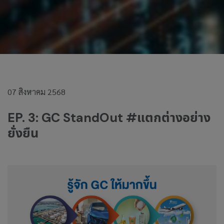
07 สิงหาคม 2568
EP. 3: GC StandOut #แตกต่างอย่าง
ยั่งยืน