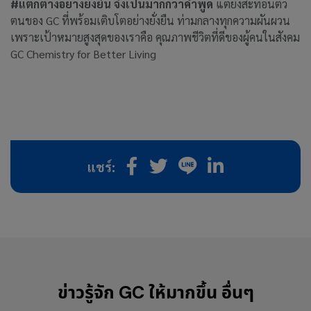
#แตกต่างอย่างยั่งยืน จึงเป็นมากกว่าคำพูด
แต่ยังสะท้อนตัว
ตนของ GC ที่พร้อมเติบโตอย่างยั่งยืน ท่ามกลางทุกความผันผวน
เพราะเป้าหมายสูงสุดของเราคือ คุณภาพชีวิตที่ดีของผู้คนในสังคม
GC Chemistry for Better Living
แชร์:
ข่าวรู้จัก GC ให้มากขึ้น อื่นๆ