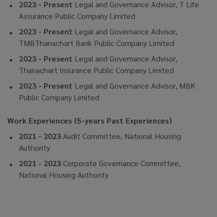
2023 - Present
Legal and Governance Advisor, T Life
Assurance Public Company Limited
2023 - Present
Legal and Governance Advisor,
TMBThanachart Bank Public Company Limited
2023 - Present
Legal and Governance Advisor,
Thanachart Insurance Public Company Limited
2023 - Present
Legal and Governance Advisor, MBK
Public Company Limited
Work Experiences (5-years Past Experiences)
2021 - 2023
Audit Committee, National Housing
Authority
2021 - 2023
Corporate Governance Committee,
National Housing Authority