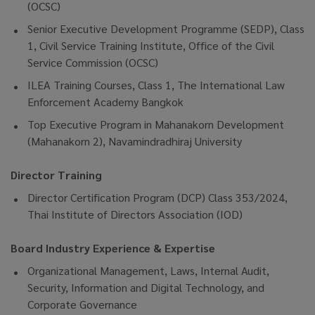
(OCSC)
Senior Executive Development Programme (SEDP), Class
1, Civil Service Training Institute, Office of the Civil
Service Commission (OCSC)
ILEA Training Courses, Class 1, The International Law
Enforcement Academy Bangkok
Top Executive Program in Mahanakorn Development
(Mahanakorn 2), Navamindradhiraj University
Director Training
Director Certification Program (DCP) Class 353/2024,
Thai Institute of Directors Association (IOD)
Board Industry Experience & Expertise
Organizational Management, Laws, Internal Audit,
Security, Information and Digital Technology, and
Corporate Governance