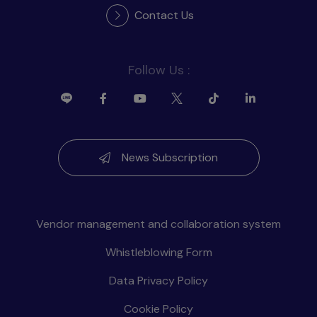
Contact Us
Follow Us :
News Subscription
Vendor management and collaboration system
Whistleblowing Form
Data Privacy Policy
Cookie Policy