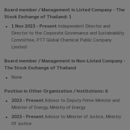
Board member / Management in Listed Company - The
Stock Exchange of Thailand: 1
1 Nov 2023 - Present
Independent Director and
Director to the Corporate Governance and Sustainability
Committee, PTT Global Chemical Public Company
Limited
Board member / Management in Non-Listed Company -
The Stock Exchange of Thailand
None
Position in Other Organization / Institutions: 6
2023 - Present
Advisor to Deputy Prime Minister and
Minister of Energy, Ministry of Energy
2023 - Present
Advisor to Minister of Justice, Ministry
Of Justice