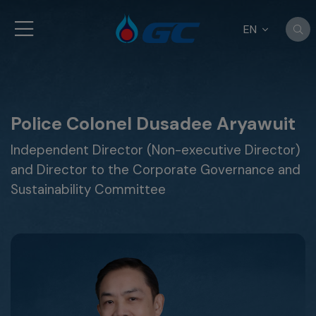
EN
Police Colonel Dusadee Aryawuit
Independent Director (Non-executive Director)
and Director to the Corporate Governance and
Sustainability Committee