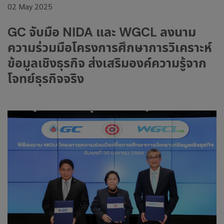
02 May 2025
GC จับมือ NIDA และ WGCL ลงนาม
ความร่วมมือโครงการศึกษาการวิเคราะห์
ข้อมูลเชิงธุรกิจ ส่งเสริมองค์ความรู้จาก
โจทย์ธุรกิจจริง