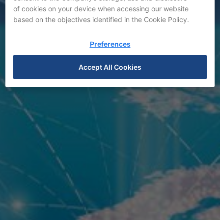
News
of cookies on your device when accessing our website
based on the objectives identified in the Cookie Policy.
Preferences
Accept All Cookies