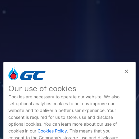
Our use of cookies
Cookies are necessary to operate our website. We also
set optional analytics cookies to help us improve our
website and to deliver a better user experience. Your
consent is required for us to store, use and disclose
optional cookies. You can learn more about our use of
cookies in our
Cookies Policy
. This means that you
consent to the Company’s storage, use and disclosure