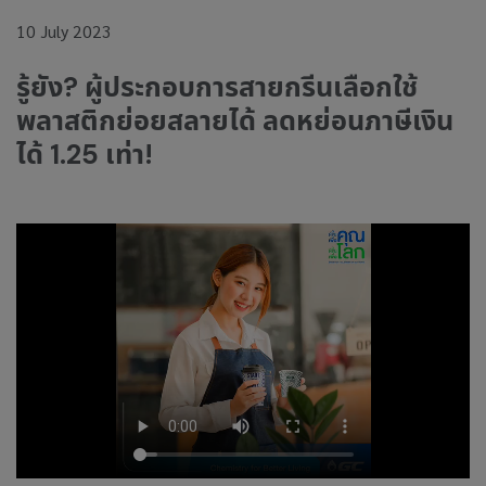
10 July 2023
รู้ยัง? ผู้ประกอบการสายกรีนเลือกใช้
พลาสติกย่อยสลายได้ ลดหย่อนภาษีเงิน
ได้ 1.25 เท่า!