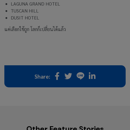
LAGUNA GRAND HOTEL
TUSCAN HILL
DUSIT HOTEL
แค่เลือกใช้ถูก โลกก็เปลี่ยนได้แล้ว
Share:
Other Feature Stories