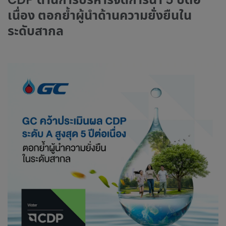
เนื่อง ตอกย้ำผู้นำด้านความยั่งยืนใน
ระดับสากล