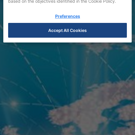
based on the objectives identified in the Cookie Policy.
Preferences
Accept All Cookies