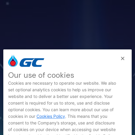
Our use of cookies
Cookies are necessary to operate our website. We also
set optional analytics cookies to help us improve our
website and to deliver a better user experience. Your
consent is required for us to store, use and disclose
optional cookies. You can learn more about our use of
cookies in our
Cookies Policy
. This means that you
News
consent to the Company’s storage, use and disclosure
of cookies on your device when accessing our website