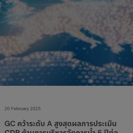
20 February 2025
GC คว้าระดับ A สูงสุดผลการประเมิน
CDP ด้านการบริหารจัดการน้ำ 5 ปีต่อ