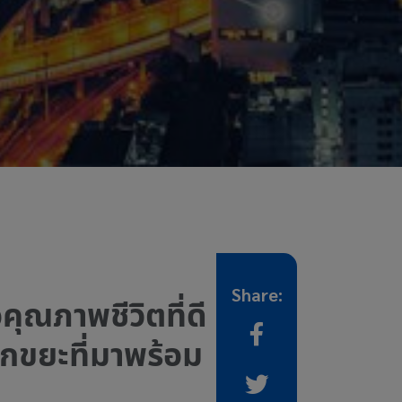
Share:
ุณภาพชีวิตที่ดี
กขยะที่มาพร้อม