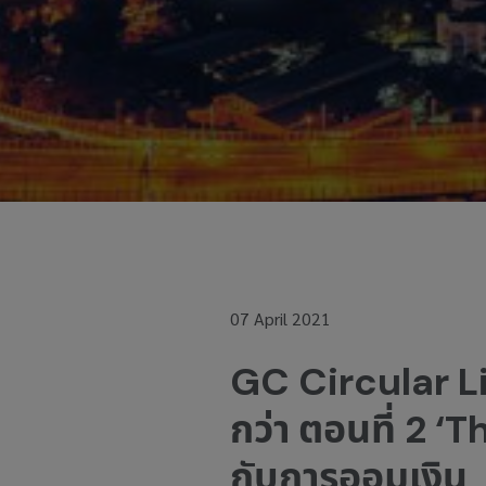
07 April 2021
GC Circular Liv
กว่า ตอนที่ 2 
กับการออมเงิน